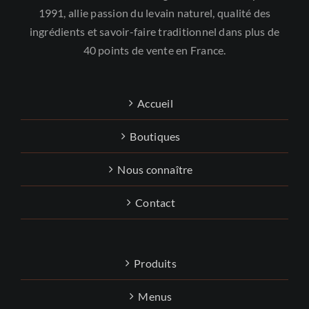
1991, allie passion du levain naturel, qualité des
ingrédients et savoir-faire traditionnel dans plus de
40 points de vente en France.
Accueil
Boutiques
Nous connaître
Contact
Produits
Menus