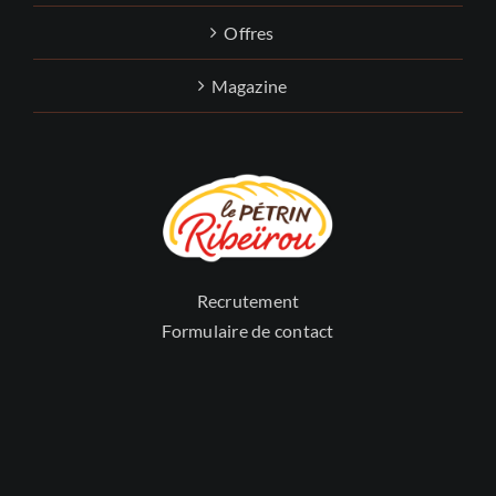
Offres
Magazine
Recrutement
Formulaire de contact