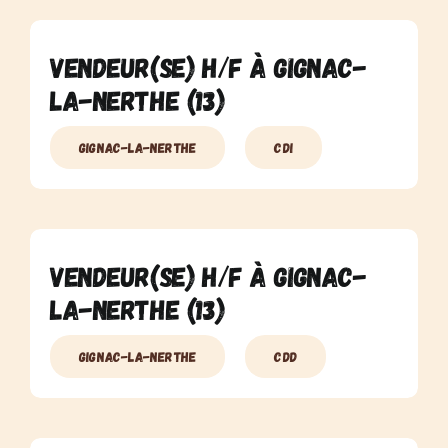
Vendeur(se) H/F à Gignac-
La-Nerthe (13)
Gignac-La-Nerthe
CDI
Vendeur(se) H/F à Gignac-
La-Nerthe (13)
Gignac-La-Nerthe
CDD