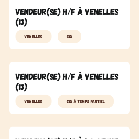
Vendeur(se) H/F à Venelles
(13)
Venelles
CDI
Vendeur(se) H/F à Venelles
(13)
Venelles
CDI à temps partiel