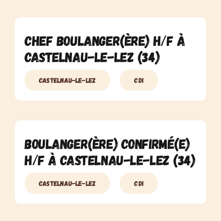
Chef Boulanger(ère) H/F à
Castelnau-Le-Lez (34)
Castelnau-Le-Lez
CDI
Boulanger(ère) Confirmé(e)
H/F à Castelnau-Le-Lez (34)
Castelnau-Le-Lez
CDI