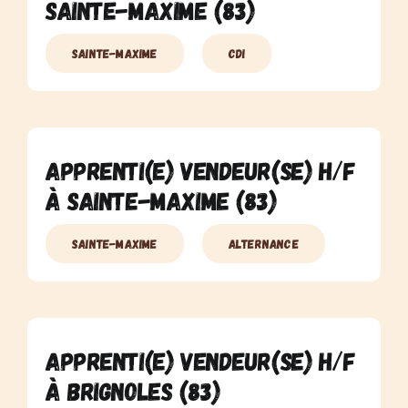
Sainte-Maxime (83)
Sainte-Maxime
CDI
Apprenti(e) Vendeur(se) H/F
à Sainte-Maxime (83)
Sainte-Maxime
Alternance
Apprenti(e) Vendeur(se) H/F
à Brignoles (83)