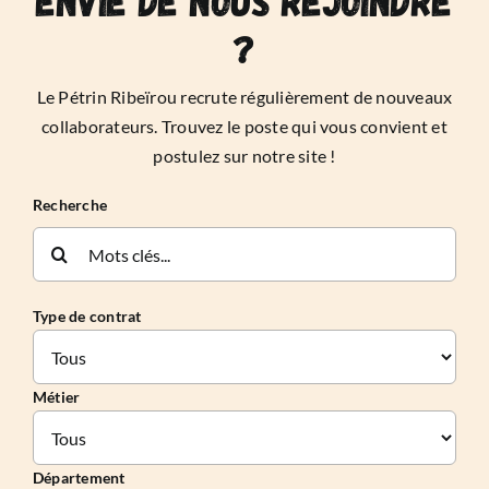
Envie de nous rejoindre
?
Le Pétrin Ribeïrou recrute régulièrement de nouveaux
collaborateurs. Trouvez le poste qui vous convient et
postulez sur notre site !
Recherche
Rechercher:
Type de contrat
Métier
Département